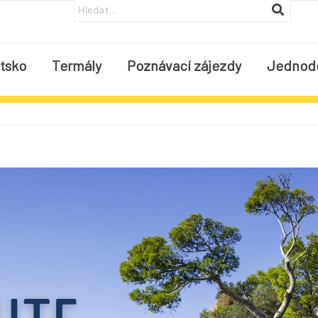
tsko
Termály
Poznávací zájezdy
Jednod