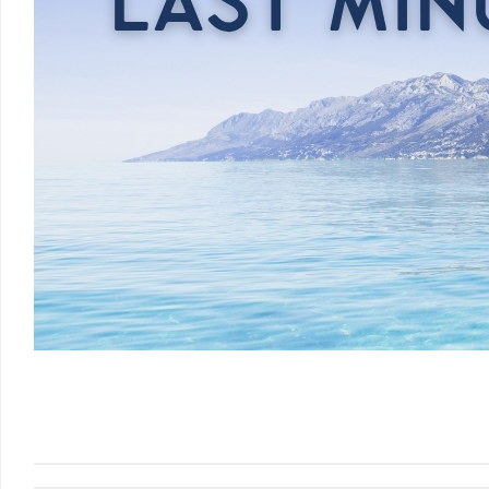
Srbsko