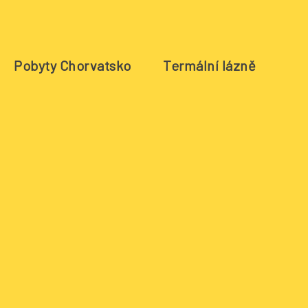
Pobyty Chorvatsko
Termální lázně