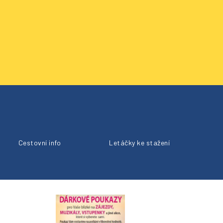
Cestovní info
Letáčky ke stažení