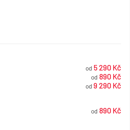
5 290 Kč
od
890 Kč
od
9 290 Kč
od
890 Kč
od