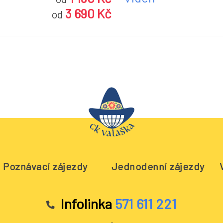
3 690 Kč
od
Poznávací zájezdy
Jednodenní zájezdy
Infolinka
571 611 221