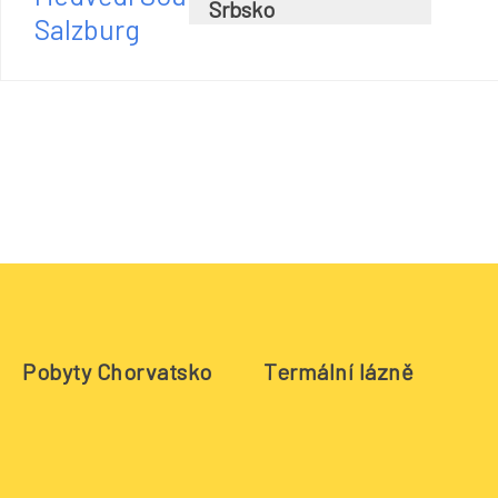
Srbsko
Salzburg
Pobyty Chorvatsko
Termální lázně