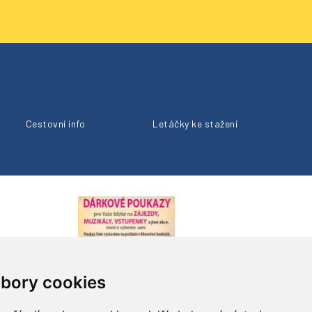
Cestovní info
Letáčky ke stažení
bory cookies